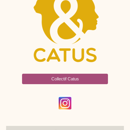
Collectif Catus