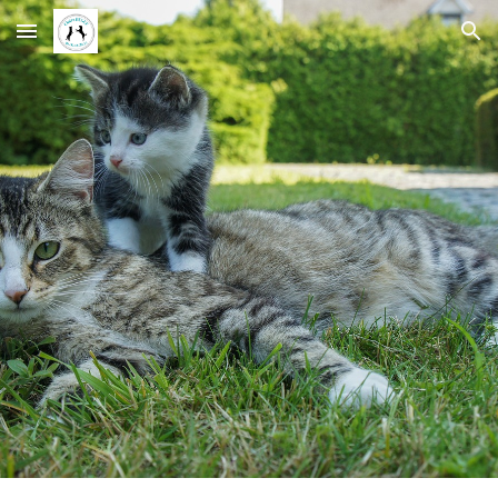
Skip to main content
Skip to navigation