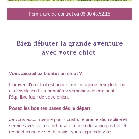
Formulaire de contact ou 06.30.48.52.15
Bien débuter la grande aventure
avec votre chiot
Vous accueillez bientôt un chiot ?
L'arrivée d'un chiot est un moment magique, rempli de joie
et d'excitation ! les premières semaines déterminent
l'équilibre futur de votre chien.
Posez les bonnes bases dès le départ.
Je vous accompagne pour construire une relation solide et
sereine avec votre chiot, grâce à une éducation positive et
respectueuse de ses besoins, vous apprendrez à :