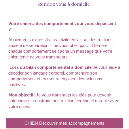
Rendez vous
à domicile
Votre chien a des comportements qui vous dépassent
?
Aboiements excessifs, réactivité en laisse, destructions,
anxiété de séparation, il ne vous obéit pas…
Derrière
chaque comportement se cache un message que votre
chien tente de vous transmettre.
Lors du bilan comportemental à domicile
Je vous aide à
décoder son langage corporel, comprendre son
comportement et
en
mettre en place des solutions
positives
.
Mon objectif:
Je vous transmets les clés pour devenir
autonome et construire une relation sereine et durable avec
votre chien.
CHIEN Découvrir mes accompagnements