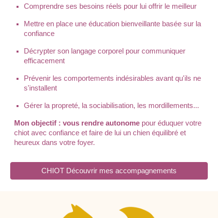
Comprendre ses besoins réels pour lui offrir le meilleur
Mettre en place une éducation bienveillante basée sur la
confiance
Décrypter son langage corporel pour communiquer
efficacement
Prévenir les comportements indésirables avant qu'ils ne
s'installent
Gérer la propreté, la sociabilisation, les mordillements...
Mon objectif : vous rendre autonome
pour éduquer votre
chiot avec confiance et faire de lui un chien équilibré et
heureux dans votre foyer
.
CHIOT Découvrir mes accompagnements