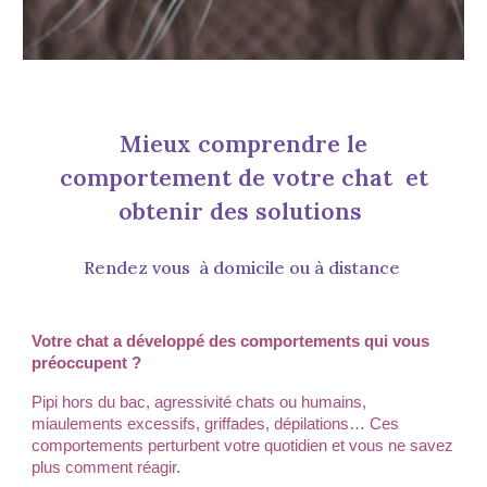
Mieux comprendre
le
comportement de votre chat et
obtenir des solutions
R
endez vous
à domicile ou à distance
Votre chat a développé des comportements qui vous
préoccupent ?
Pipi hors du bac, agressivité chats ou humains,
miaulements excessifs, griffades, dépilations… Ces
comportements perturbent votre quotidien et vous ne savez
plus comment réagir.