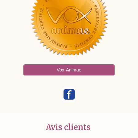
Vox-Animae
Avis clients