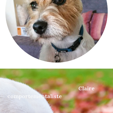
Claire
comportementaliste