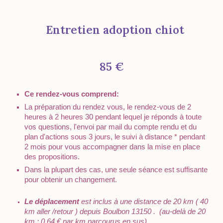
Entretien
adoption chiot
85 €
Ce rendez-vous comprend:
La préparation du rendez vous, le rendez-vous de 2
heures à 2 heures 30 pendant lequel je réponds à toute
vos questions, l'envoi par mail du compte rendu et du
plan d'actions sous 3 jours, le suivi à distance * pendant
2 mois pour vous accompagner dans la mise en place
des propositions.
Dans la plupart des cas, une seule séance est suffisante
pour obtenir un changement.
Le déplacement
est inclus à une distance de 20 km ( 40
km aller /retour ) depuis Boulbon 13150 . (au-delà de 20
km : 0.64 € par km parcourus en sus)