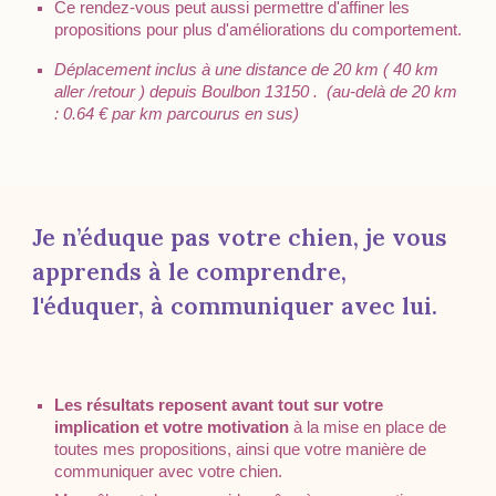
Ce rendez-vous peut aussi permettre d
'affiner les
propositions pour plus d'améliorations du comportement.
Déplacement inclus à une distance de 20 km ( 40 km
aller /retour ) depuis Boulbon 13150 . (au-delà de 20 km
: 0.64 € par km parcourus en sus)
Je n’éduque pas votre chien, je vous
apprends à le comprendre,
l'éduquer, à communiquer avec lui.
Les résultats reposent avant tout sur votre
implication et votre motivation
à la mise en place de
toutes mes propositions, ainsi que votre manière de
communiquer avec votre c
hien
.