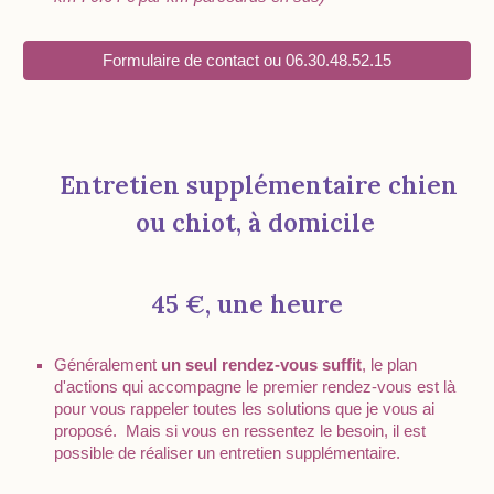
Formulaire de contact ou 06.30.48.52.15
Entretien supplémentaire chien
ou chiot, à domicile
45 €, une heure
Généralement
un seul rendez-vous suffit
, le plan
d
'actions
qui accompagne le premier rendez-vous est là
pour vous rappeler toutes les
solutions
que je vous ai
proposé. Mais si vous en ressentez le besoin, il est
possible de réaliser un entretien supplémentaire.